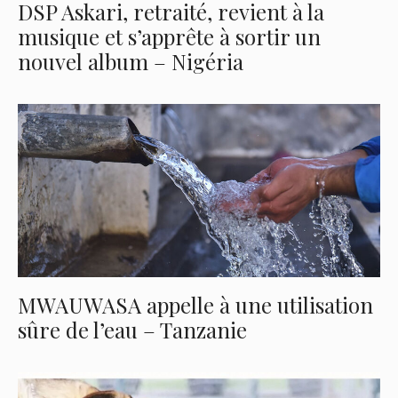
DSP Askari, retraité, revient à la
musique et s’apprête à sortir un
nouvel album – Nigéria
MWAUWASA appelle à une utilisation
sûre de l’eau – Tanzanie