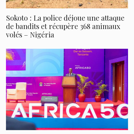
Sokoto : La police déjoue une attaque
de bandits et récupère 368 animaux
volés – Nigéria