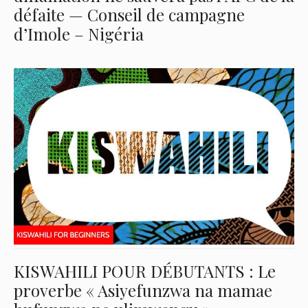
défaite — Conseil de campagne
d’Imole – Nigéria
KISWAHILI POUR DÉBUTANTS : Le
proverbe « Asiyefunzwa na mamae