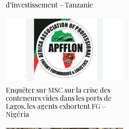
d’investissement – Tanzanie
Enquêter sur MSC sur la crise des
conteneurs vides dans les ports de
Lagos, les agents exhortent FG –
Nigéria