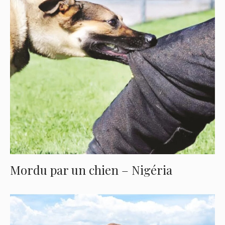
Mordu par un chien – Nigéria