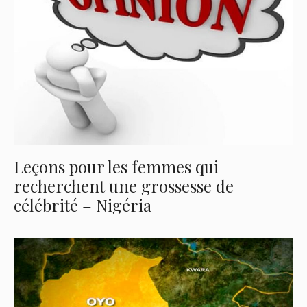
Leçons pour les femmes qui
recherchent une grossesse de
célébrité – Nigéria