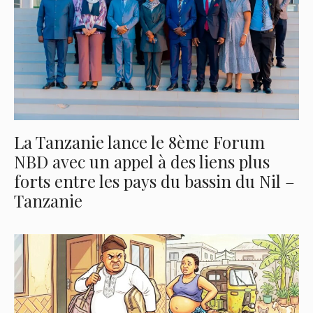
La Tanzanie lance le 8ème Forum
NBD avec un appel à des liens plus
forts entre les pays du bassin du Nil –
Tanzanie