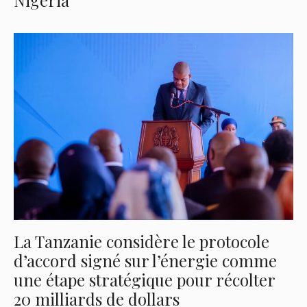
Nigéria
La Tanzanie considère le protocole
d’accord signé sur l’énergie comme
une étape stratégique pour récolter
20 milliards de dollars