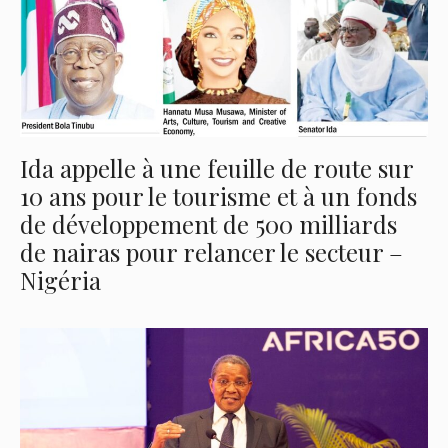
Ida appelle à une feuille de route sur
10 ans pour le tourisme et à un fonds
de développement de 500 milliards
de nairas pour relancer le secteur –
Nigéria