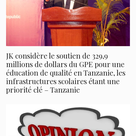
JK considère le soutien de 329,9
millions de dollars du GPE pour une
éducation de qualité en Tanzanie, les
infrastructures scolaires étant une
priorité clé – Tanzanie