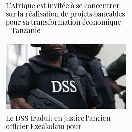
L’Afrique est invitée à se concentrer
sur la réalisation de projets bancables
pour sa transformation économique
– Tanzanie
Le DSS traduit en justice l’ancien
officier Ezeakolam pour