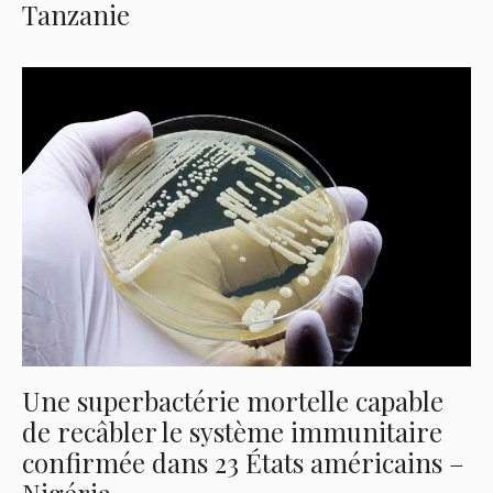
Tanzanie
Une superbactérie mortelle capable
de recâbler le système immunitaire
confirmée dans 23 États américains –