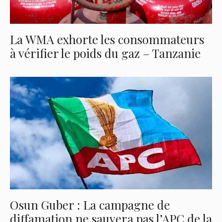
La WMA exhorte les consommateurs
à vérifier le poids du gaz – Tanzanie
Osun Guber : La campagne de
diffamation ne sauvera pas l’APC de la