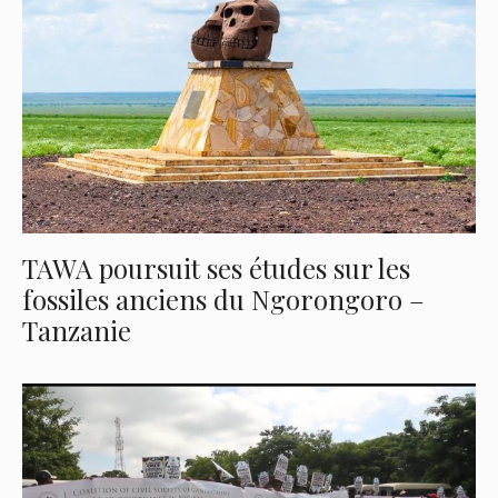
TAWA poursuit ses études sur les
fossiles anciens du Ngorongoro –
Tanzanie