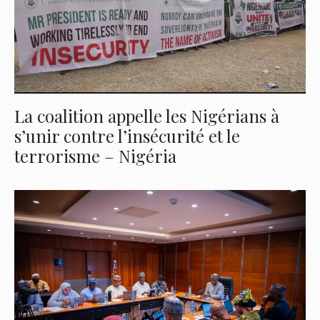
La coalition appelle les Nigérians à
s’unir contre l’insécurité et le
terrorisme – Nigéria