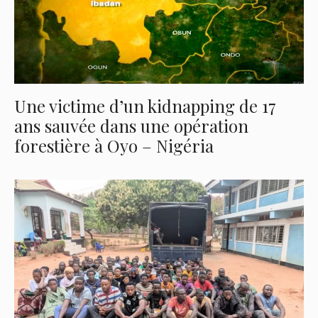
Une victime d’un kidnapping de 17
ans sauvée dans une opération
forestière à Oyo – Nigéria