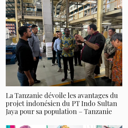
La Tanzanie dévoile les avantages du
projet indonésien du PT Indo Sultan
Jaya pour sa population – Tanzanie