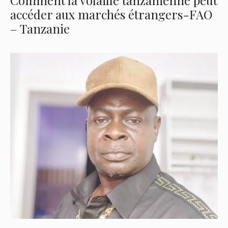
Comment la volaille tanzanienne peut
accéder aux marchés étrangers-FAO
– Tanzanie