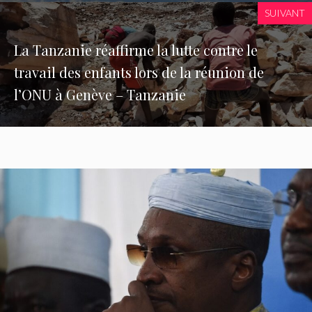
SUIVANT
La Tanzanie réaffirme la lutte contre le
travail des enfants lors de la réunion de
l’ONU à Genève – Tanzanie