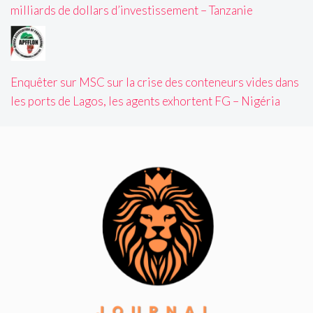
milliards de dollars d’investissement – Tanzanie
Enquêter sur MSC sur la crise des conteneurs vides dans
les ports de Lagos, les agents exhortent FG – Nigéria