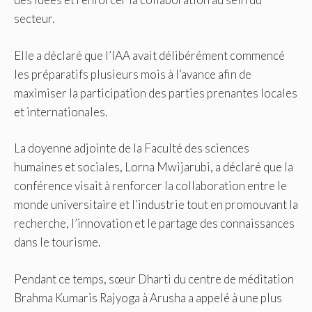
secteur.
Elle a déclaré que l’IAA avait délibérément commencé
les préparatifs plusieurs mois à l’avance afin de
maximiser la participation des parties prenantes locales
et internationales.
La doyenne adjointe de la Faculté des sciences
humaines et sociales, Lorna Mwijarubi, a déclaré que la
conférence visait à renforcer la collaboration entre le
monde universitaire et l’industrie tout en promouvant la
recherche, l’innovation et le partage des connaissances
dans le tourisme.
Pendant ce temps, sœur Dharti du centre de méditation
Brahma Kumaris Rajyoga à Arusha a appelé à une plus