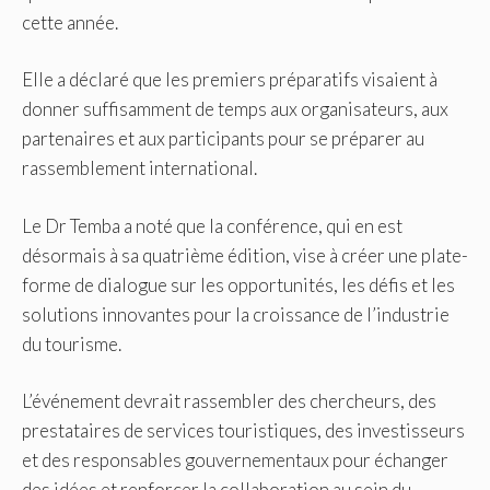
cette année.
Elle a déclaré que les premiers préparatifs visaient à
donner suffisamment de temps aux organisateurs, aux
partenaires et aux participants pour se préparer au
rassemblement international.
Le Dr Temba a noté que la conférence, qui en est
désormais à sa quatrième édition, vise à créer une plate-
forme de dialogue sur les opportunités, les défis et les
solutions innovantes pour la croissance de l’industrie
du tourisme.
L’événement devrait rassembler des chercheurs, des
prestataires de services touristiques, des investisseurs
et des responsables gouvernementaux pour échanger
des idées et renforcer la collaboration au sein du