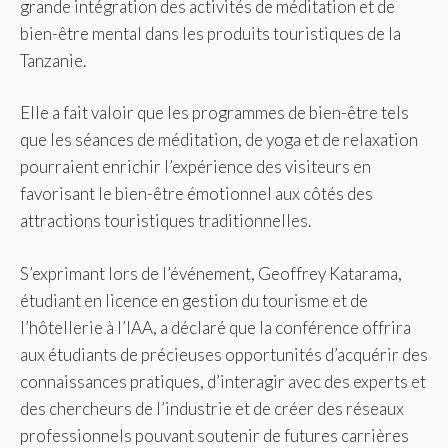
grande intégration des activités de méditation et de
bien-être mental dans les produits touristiques de la
Tanzanie.
Elle a fait valoir que les programmes de bien-être tels
que les séances de méditation, de yoga et de relaxation
pourraient enrichir l’expérience des visiteurs en
favorisant le bien-être émotionnel aux côtés des
attractions touristiques traditionnelles.
S’exprimant lors de l’événement, Geoffrey Katarama,
étudiant en licence en gestion du tourisme et de
l’hôtellerie à l’IAA, a déclaré que la conférence offrira
aux étudiants de précieuses opportunités d’acquérir des
connaissances pratiques, d’interagir avec des experts et
des chercheurs de l’industrie et de créer des réseaux
professionnels pouvant soutenir de futures carrières