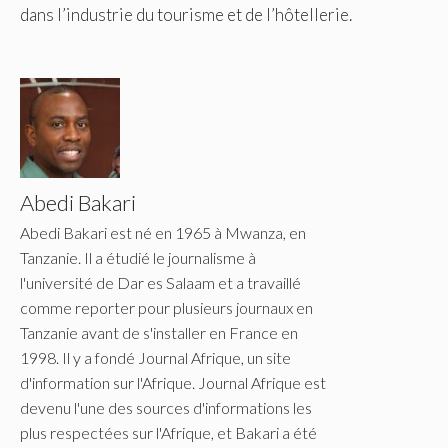
dans l’industrie du tourisme et de l’hôtellerie.
Abedi Bakari
Abedi Bakari est né en 1965 à Mwanza, en
Tanzanie. Il a étudié le journalisme à
l'université de Dar es Salaam et a travaillé
comme reporter pour plusieurs journaux en
Tanzanie avant de s'installer en France en
1998. Il y a fondé Journal Afrique, un site
d'information sur l'Afrique. Journal Afrique est
devenu l'une des sources d'informations les
plus respectées sur l'Afrique, et Bakari a été