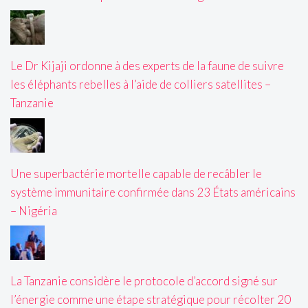
Le Dr Kijaji ordonne à des experts de la faune de suivre
les éléphants rebelles à l’aide de colliers satellites –
Tanzanie
Une superbactérie mortelle capable de recâbler le
système immunitaire confirmée dans 23 États américains
– Nigéria
La Tanzanie considère le protocole d’accord signé sur
l’énergie comme une étape stratégique pour récolter 20