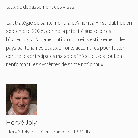
taux de dépassement des visas.
La stratégie de santé mondiale America First, publiée en
septembre 2025, donne la priorité aux accords
bilatéraux, à l’augmentation du co-investissement des
pays partenaires et aux efforts accumulés pour lutter
contre les principales maladies infectieuses tout en
renforçant les systèmes de santé nationaux.
Hervé Joly
Hervé Joly est né en France en 1981. Il a