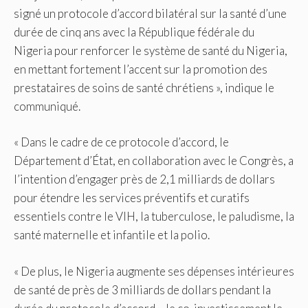
signé un protocole d’accord bilatéral sur la santé d’une
durée de cinq ans avec la République fédérale du
Nigeria pour renforcer le système de santé du Nigeria,
en mettant fortement l’accent sur la promotion des
prestataires de soins de santé chrétiens », indique le
communiqué.
« Dans le cadre de ce protocole d’accord, le
Département d’État, en collaboration avec le Congrès, a
l’intention d’engager près de 2,1 milliards de dollars
pour étendre les services préventifs et curatifs
essentiels contre le VIH, la tuberculose, le paludisme, la
santé maternelle et infantile et la polio.
« De plus, le Nigeria augmente ses dépenses intérieures
de santé de près de 3 milliards de dollars pendant la