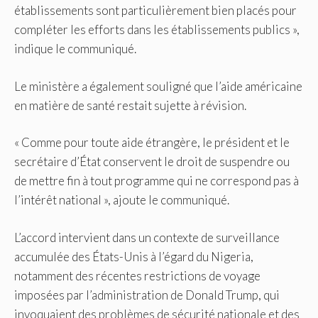
établissements sont particulièrement bien placés pour
compléter les efforts dans les établissements publics »,
indique le communiqué.
Le ministère a également souligné que l’aide américaine
en matière de santé restait sujette à révision.
« Comme pour toute aide étrangère, le président et le
secrétaire d’État conservent le droit de suspendre ou
de mettre fin à tout programme qui ne correspond pas à
l’intérêt national », ajoute le communiqué.
L’accord intervient dans un contexte de surveillance
accumulée des États-Unis à l’égard du Nigeria,
notamment des récentes restrictions de voyage
imposées par l’administration de Donald Trump, qui
invoquaient des problèmes de sécurité nationale et des