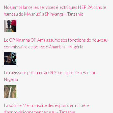
Ndejembi lance les services électriques HEP 2A dans le
hameau de Mwanubi à Shinyanga – Tanzanie
Le CP Nnanna Oji Ama assume ses fonctions de nouveau
commissaire de police d’Anambra – Nigéria
Le ravisseur présumé arrêté par la police à Bauchi –
Nigéria
La source Meru suscite des espoirs en matière
d’approvisionnement en eau – Tanzanie