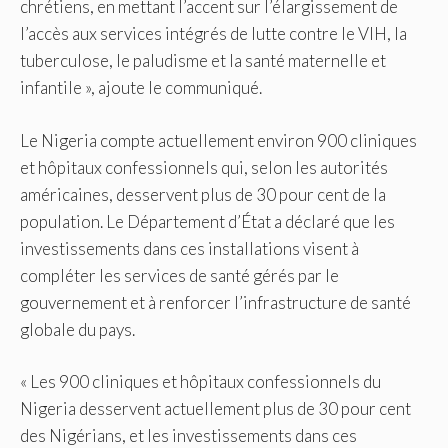
chrétiens, en mettant l’accent sur l’élargissement de
l’accès aux services intégrés de lutte contre le VIH, la
tuberculose, le paludisme et la santé maternelle et
infantile », ajoute le communiqué.
Le Nigeria compte actuellement environ 900 cliniques
et hôpitaux confessionnels qui, selon les autorités
américaines, desservent plus de 30 pour cent de la
population. Le Département d’État a déclaré que les
investissements dans ces installations visent à
compléter les services de santé gérés par le
gouvernement et à renforcer l’infrastructure de santé
globale du pays.
« Les 900 cliniques et hôpitaux confessionnels du
Nigeria desservent actuellement plus de 30 pour cent
des Nigérians, et les investissements dans ces