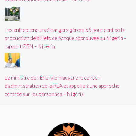
Les entrepreneurs étrangers gèrent 65 pour cent de la
production de billets de banque approuvée au Nigeria –
rapport CBN – Nigéria
Le ministre de l’Énergie inaugure le conseil
d’administration de la REA et appelle à une approche
centrée sur les personnes – Nigéria