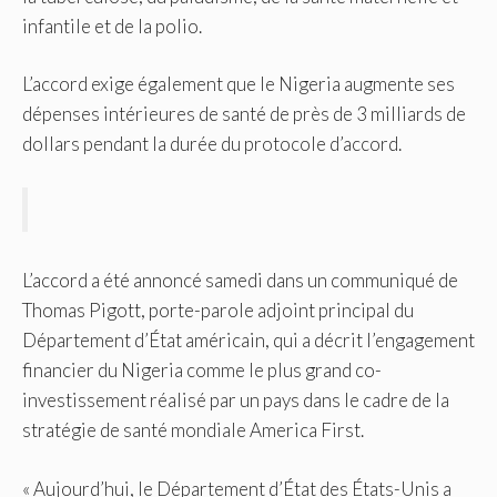
infantile et de la polio.
L’accord exige également que le Nigeria augmente ses
dépenses intérieures de santé de près de 3 milliards de
dollars pendant la durée du protocole d’accord.
L’accord a été annoncé samedi dans un communiqué de
Thomas Pigott, porte-parole adjoint principal du
Département d’État américain, qui a décrit l’engagement
financier du Nigeria comme le plus grand co-
investissement réalisé par un pays dans le cadre de la
stratégie de santé mondiale America First.
« Aujourd’hui, le Département d’État des États-Unis a