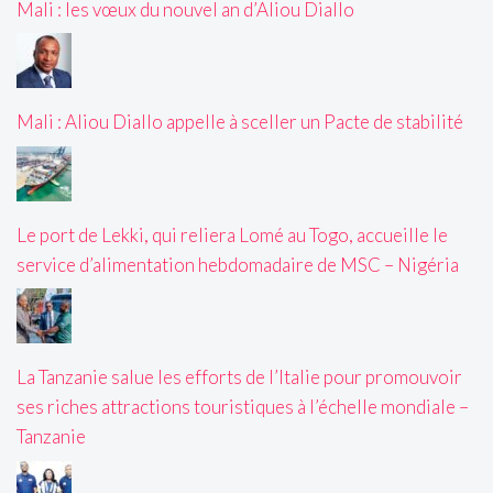
Mali : les vœux du nouvel an d’Aliou Diallo
Mali : Aliou Diallo appelle à sceller un Pacte de stabilité
Le port de Lekki, qui reliera Lomé au Togo, accueille le
service d’alimentation hebdomadaire de MSC – Nigéria
La Tanzanie salue les efforts de l’Italie pour promouvoir
ses riches attractions touristiques à l’échelle mondiale –
Tanzanie