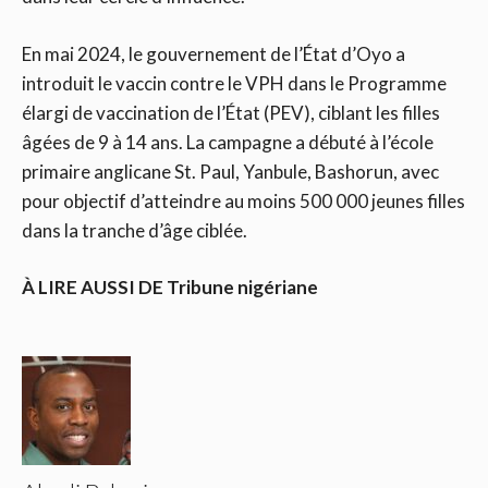
En mai 2024, le gouvernement de l’État d’Oyo a
introduit le vaccin contre le VPH dans le Programme
élargi de vaccination de l’État (PEV), ciblant les filles
âgées de 9 à 14 ans. La campagne a débuté à l’école
primaire anglicane St. Paul, Yanbule, Bashorun, avec
pour objectif d’atteindre au moins 500 000 jeunes filles
dans la tranche d’âge ciblée.
À LIRE AUSSI DE
Tribune nigériane