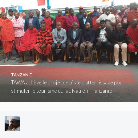
TANZANIE
TAWA achève le projet de piste d’atterrissage pour
stimuler le tourisme du lac Natron – Tanzanie