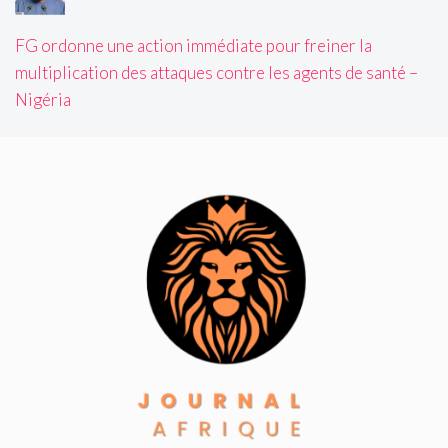
FG ordonne une action immédiate pour freiner la
multiplication des attaques contre les agents de santé –
Nigéria