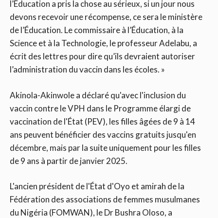
l’Éducation a pris la chose au sérieux, si un jour nous
devons recevoir une récompense, ce sera le ministère
de l’Éducation. Le commissaire à l’Éducation, à la
Science et à la Technologie, le professeur Adelabu, a
écrit des lettres pour dire qu’ils devraient autoriser
l’administration du vaccin dans les écoles. »
Akinola-Akinwole a déclaré qu'avec l'inclusion du
vaccin contre le VPH dans le Programme élargi de
vaccination de l'État (PEV), les filles âgées de 9 à 14
ans peuvent bénéficier des vaccins gratuits jusqu'en
décembre, mais par la suite uniquement pour les filles
de 9 ans à partir de janvier 2025.
L'ancien président de l'État d'Oyo et amirah de la
Fédération des associations de femmes musulmanes
du Nigéria (FOMWAN), le Dr Bushra Oloso, a