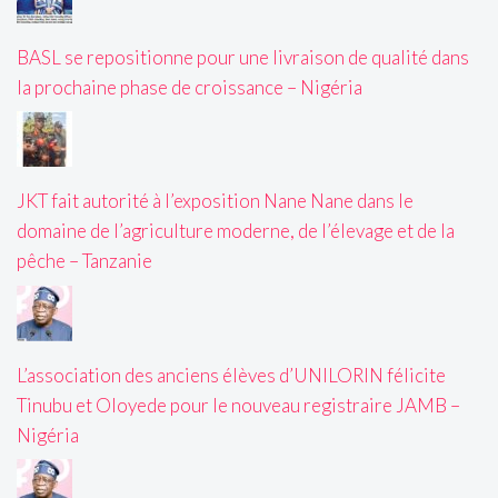
BASL se repositionne pour une livraison de qualité dans
la prochaine phase de croissance – Nigéria
JKT fait autorité à l’exposition Nane Nane dans le
domaine de l’agriculture moderne, de l’élevage et de la
pêche – Tanzanie
L’association des anciens élèves d’UNILORIN félicite
Tinubu et Oloyede pour le nouveau registraire JAMB –
Nigéria