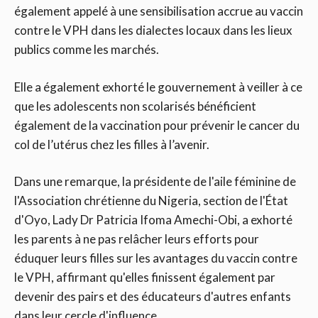
également appelé à une sensibilisation accrue au vaccin
contre le VPH dans les dialectes locaux dans les lieux
publics comme les marchés.
Elle a également exhorté le gouvernement à veiller à ce
que les adolescents non scolarisés bénéficient
également de la vaccination pour prévenir le cancer du
col de l’utérus chez les filles à l’avenir.
Dans une remarque, la présidente de l'aile féminine de
l'Association chrétienne du Nigeria, section de l'État
d'Oyo, Lady Dr Patricia Ifoma Amechi-Obi, a exhorté
les parents à ne pas relâcher leurs efforts pour
éduquer leurs filles sur les avantages du vaccin contre
le VPH, affirmant qu'elles finissent également par
devenir des pairs et des éducateurs d'autres enfants
dans leur cercle d'influence.