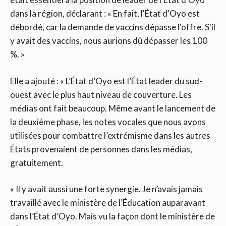
dans la région, déclarant : « En fait, l'État d'Oyo est
débordé, car la demande de vaccins dépasse l'offre. S'il
y avait des vaccins, nous aurions dû dépasser les 100
%. »
Elle a ajouté : « L’État d’Oyo est l’État leader du sud-
ouest avec le plus haut niveau de couverture. Les
médias ont fait beaucoup. Même avant le lancement de
la deuxième phase, les notes vocales que nous avons
utilisées pour combattre l’extrémisme dans les autres
États provenaient de personnes dans les médias,
gratuitement.
« Il y avait aussi une forte synergie. Je n’avais jamais
travaillé avec le ministère de l’Éducation auparavant
dans l’État d’Oyo. Mais vu la façon dont le ministère de