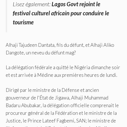
Lisez également:
Lagos Govt rejoint le
festival culturel africain pour conduire le
tourisme
Alhaji Tajudeen Dantata, fils du défunt, et Alhaji Aliko
Dangote, un neveu du défunt mag?
La délégation fédérale a quitté le Nigéria dimanche soir
et est arrivée à Médine aux premières heures de lundi.
Dirigé par le ministre de la Défense et ancien
gouverneur de l'État de Jigawa, Alhaji Muhammad
Badaru Abubakar, la délégation officielle comprenait le
procureur général de la Fédération et le ministre de la
Justice, le Prince Lateef Fagbemi, SAN; le ministre de