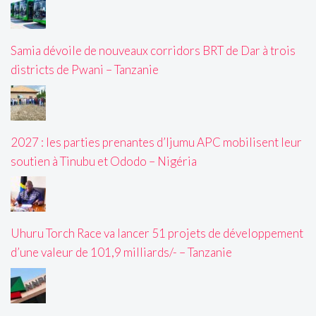
Samia dévoile de nouveaux corridors BRT de Dar à trois
districts de Pwani – Tanzanie
2027 : les parties prenantes d’Ijumu APC mobilisent leur
soutien à Tinubu et Ododo – Nigéria
Uhuru Torch Race va lancer 51 projets de développement
d’une valeur de 101,9 milliards/- – Tanzanie