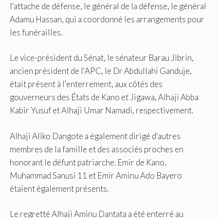
l'attache de défense, le général de la défense, le général
Adamu Hassan, qui a coordonné les arrangements pour
les funérailles.
Le vice-président du Sénat, le sénateur Barau Jibrin,
ancien président de l'APC, le Dr Abdullahi Ganduje,
était présent à l'enterrement, aux côtés des
gouverneurs des États de Kano et Jigawa, Alhaji Abba
Kabir Yusuf et Alhaji Umar Namadi, respectivement.
Alhaji Aliko Dangote a également dirigé d'autres
membres de la famille et des associés proches en
honorant le défunt patriarche. Emir de Kano,
Muhammad Sanusi 11 et Emir Aminu Ado Bayero
étaient également présents.
Le regretté Alhaji Aminu Dantata a été enterré au