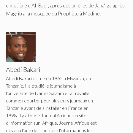
cimetière d'Al-Baqi, après des prières de Jana'iza après
Magrib à la mosquée du Prophète à Médine.
Abedi Bakari
Abedi Bakari est né en 1965 à Mwanza, en
Tanzanie. Il a étudié le journalisme à
l'université de Dar es Salaam et a travaillé
comme reporter pour plusieurs journaux en
Tanzanie avant de s'installer en France en
1998. Il y a fondé Journal Afrique, un site
d'information sur l'Afrique. Journal Afrique est
devenu l'une des sources d'informations les