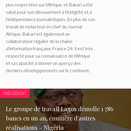
plus respectées sur l'Afrique, et Bakari a été
salué pour son dévouement à l'intégrité et à
l'indépendance journalistiques. En plus de son
travail de rédacteur en chef du Journal
Afrique, Bakari est également un
collaborateur régulier de la chaîne
d'information française France 24. Il est très
respecté pour sa connaissance de l'Afrique
et sa capacité à donner un aperçu des
derniers développements sur le continent.
PRÉCÉDENT
Le groupe de travail Lagos démolie 1 786
bancs en un an, énumère d'autres
réalisations – Nigéria