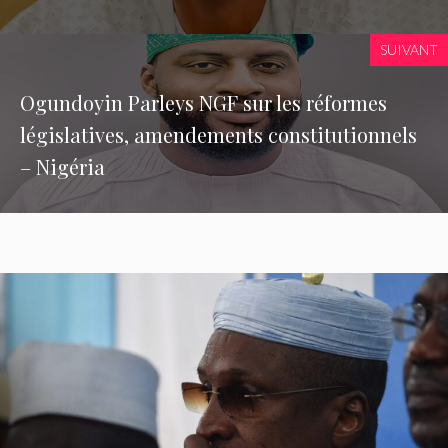
SUIVANT
Ogundoyin Parleys NGF sur les réformes
législatives, amendements constitutionnels
– Nigéria