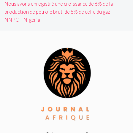
Nous avons enregistré une croissance de 6% de la
production de pétrole brut, de 5% de celle du gaz —
NNPC – Nigéria