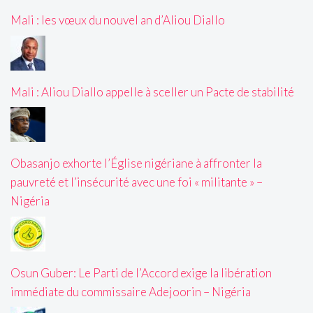
Mali : les vœux du nouvel an d’Aliou Diallo
Mali : Aliou Diallo appelle à sceller un Pacte de stabilité
Obasanjo exhorte l’Église nigériane à affronter la
pauvreté et l’insécurité avec une foi « militante » –
Nigéria
Osun Guber: Le Parti de l’Accord exige la libération
immédiate du commissaire Adejoorin – Nigéria