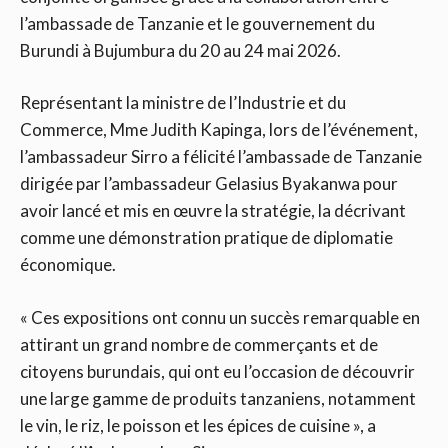
l’ambassade de Tanzanie et le gouvernement du
Burundi à Bujumbura du 20 au 24 mai 2026.
Représentant la ministre de l’Industrie et du
Commerce, Mme Judith Kapinga, lors de l’événement,
l’ambassadeur Sirro a félicité l’ambassade de Tanzanie
dirigée par l’ambassadeur Gelasius Byakanwa pour
avoir lancé et mis en œuvre la stratégie, la décrivant
comme une démonstration pratique de diplomatie
économique.
« Ces expositions ont connu un succès remarquable en
attirant un grand nombre de commerçants et de
citoyens burundais, qui ont eu l’occasion de découvrir
une large gamme de produits tanzaniens, notamment
le vin, le riz, le poisson et les épices de cuisine », a