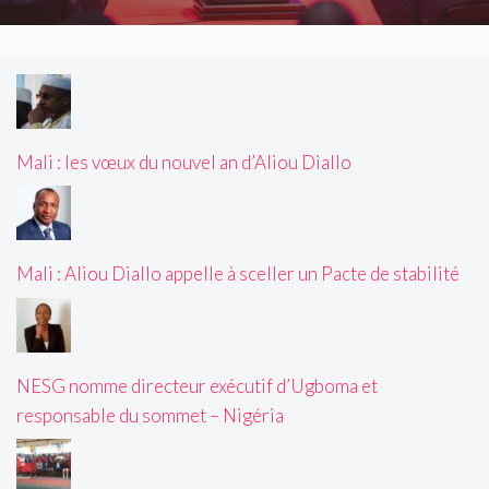
Mali : les vœux du nouvel an d’Aliou Diallo
Mali : Aliou Diallo appelle à sceller un Pacte de stabilité
NESG nomme directeur exécutif d’Ugboma et
responsable du sommet – Nigéria