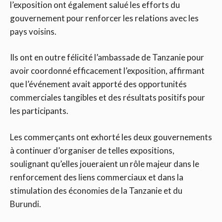
l’exposition ont également salué les efforts du
gouvernement pour renforcer les relations avec les
pays voisins.
Ils ont en outre félicité l’ambassade de Tanzanie pour
avoir coordonné efficacement l’exposition, affirmant
que l’événement avait apporté des opportunités
commerciales tangibles et des résultats positifs pour
les participants.
Les commerçants ont exhorté les deux gouvernements
à continuer d’organiser de telles expositions,
soulignant qu’elles joueraient un rôle majeur dans le
renforcement des liens commerciaux et dans la
stimulation des économies de la Tanzanie et du
Burundi.