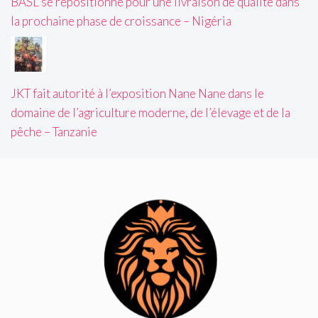
BASL se repositionne pour une livraison de qualité dans
la prochaine phase de croissance – Nigéria
JKT fait autorité à l’exposition Nane Nane dans le
domaine de l’agriculture moderne, de l’élevage et de la
pêche – Tanzanie