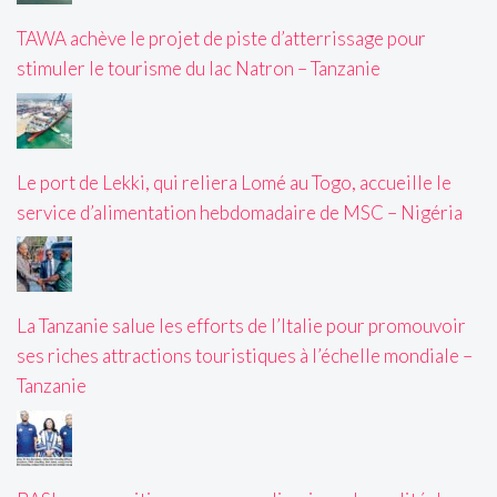
TAWA achève le projet de piste d’atterrissage pour
stimuler le tourisme du lac Natron – Tanzanie
Le port de Lekki, qui reliera Lomé au Togo, accueille le
service d’alimentation hebdomadaire de MSC – Nigéria
La Tanzanie salue les efforts de l’Italie pour promouvoir
ses riches attractions touristiques à l’échelle mondiale –
Tanzanie