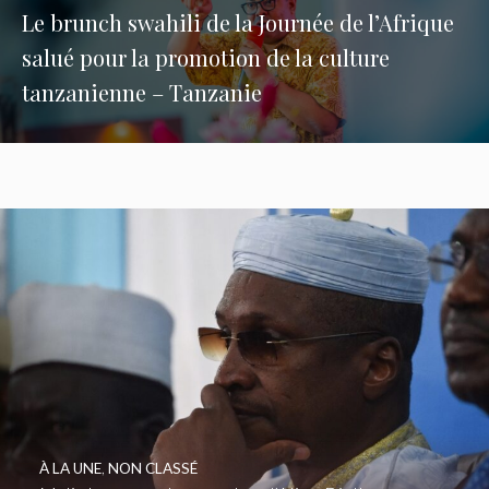
Le brunch swahili de la Journée de l’Afrique
salué pour la promotion de la culture
tanzanienne – Tanzanie
À LA UNE
,
NON CLASSÉ