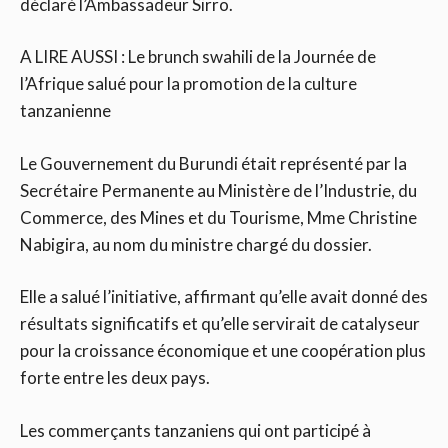
déclaré l’Ambassadeur Sirro.
A LIRE AUSSI : Le brunch swahili de la Journée de
l’Afrique salué pour la promotion de la culture
tanzanienne
Le Gouvernement du Burundi était représenté par la
Secrétaire Permanente au Ministère de l’Industrie, du
Commerce, des Mines et du Tourisme, Mme Christine
Nabigira, au nom du ministre chargé du dossier.
Elle a salué l’initiative, affirmant qu’elle avait donné des
résultats significatifs et qu’elle servirait de catalyseur
pour la croissance économique et une coopération plus
forte entre les deux pays.
Les commerçants tanzaniens qui ont participé à