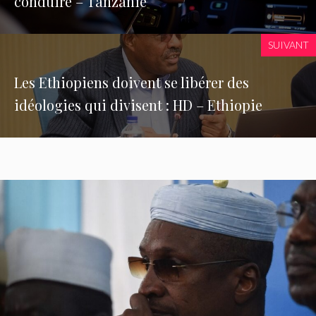
conduire – Tanzanie
SUIVANT
Les Ethiopiens doivent se libérer des
idéologies qui divisent : HD – Ethiopie