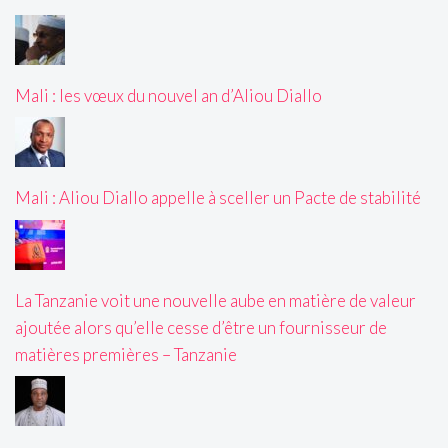
Mali : les vœux du nouvel an d’Aliou Diallo
Mali : Aliou Diallo appelle à sceller un Pacte de stabilité
La Tanzanie voit une nouvelle aube en matière de valeur
ajoutée alors qu’elle cesse d’être un fournisseur de
matières premières – Tanzanie