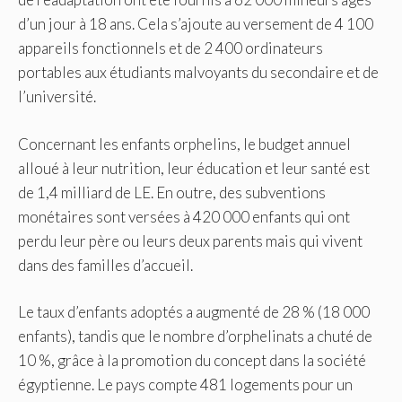
d’un jour à 18 ans. Cela s’ajoute au versement de 4 100
appareils fonctionnels et de 2 400 ordinateurs
portables aux étudiants malvoyants du secondaire et de
l’université.
Concernant les enfants orphelins, le budget annuel
alloué à leur nutrition, leur éducation et leur santé est
de 1,4 milliard de LE. En outre, des subventions
monétaires sont versées à 420 000 enfants qui ont
perdu leur père ou leurs deux parents mais qui vivent
dans des familles d’accueil.
Le taux d’enfants adoptés a augmenté de 28 % (18 000
enfants), tandis que le nombre d’orphelinats a chuté de
10 %, grâce à la promotion du concept dans la société
égyptienne. Le pays compte 481 logements pour un