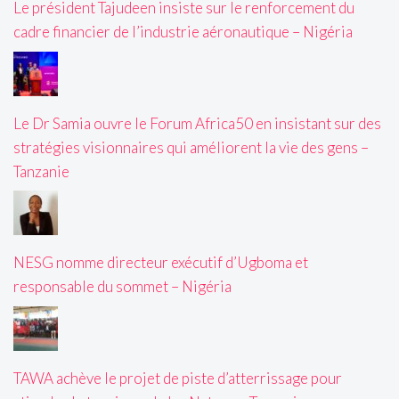
Le président Tajudeen insiste sur le renforcement du
cadre financier de l’industrie aéronautique – Nigéria
Le Dr Samia ouvre le Forum Africa50 en insistant sur des
stratégies visionnaires qui améliorent la vie des gens –
Tanzanie
NESG nomme directeur exécutif d’Ugboma et
responsable du sommet – Nigéria
TAWA achève le projet de piste d’atterrissage pour