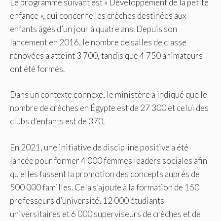
Le programme suivant est « Développement de la petite
enfance », qui concerne les crèches destinées aux
enfants âgés d’un jour à quatre ans. Depuis son
lancement en 2016, le nombre de salles de classe
rénovées a atteint 3 700, tandis que 4 750 animateurs
ont été formés.
Dans un contexte connexe, le ministère a indiqué que le
nombre de crèches en Égypte est de 27 300 et celui des
clubs d’enfants est de 370.
En 2021, une initiative de discipline positive a été
lancée pour former 4 000 femmes leaders sociales afin
qu’elles fassent la promotion des concepts auprès de
500 000 familles. Cela s’ajoute à la formation de 150
professeurs d’université, 12 000 étudiants
universitaires et 6 000 superviseurs de crèches et de