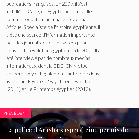
publications françaises. En 2007, il s'est
installé au Caire, en Égypte, pour travailler
comme rédacteur au magazine Journal
Afrique. Spécialiste de l'histoire égyptienne, il
a été une source d'information importante
pour les journalistes et analystes qui ont
couvert la révolution égyptienne de 2011. Il a
été interviewé par de nombreux médias
internationaux, dont la BBC, CNN et Al
Jazeera. Joly est également l'auteur de deux
livres sur l'Égypte : L'Égypte en révolution
(2011) et Le Printemps égyptien (2012).
PRÉCÉDENT
La police d’Arusha suspend cinq permis de