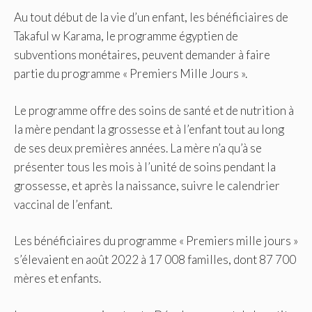
Au tout début de la vie d’un enfant, les bénéficiaires de
Takaful w Karama, le programme égyptien de
subventions monétaires, peuvent demander à faire
partie du programme « Premiers Mille Jours ».
Le programme offre des soins de santé et de nutrition à
la mère pendant la grossesse et à l’enfant tout au long
de ses deux premières années. La mère n’a qu’à se
présenter tous les mois à l’unité de soins pendant la
grossesse, et après la naissance, suivre le calendrier
vaccinal de l’enfant.
Les bénéficiaires du programme « Premiers mille jours »
s’élevaient en août 2022 à 17 008 familles, dont 87 700
mères et enfants.