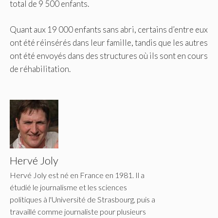
total de 9 500 enfants.
Quant aux 19 000 enfants sans abri, certains d’entre eux
ont été réinsérés dans leur famille, tandis que les autres
ont été envoyés dans des structures où ils sont en cours
de réhabilitation.
Hervé Joly
Hervé Joly est né en France en 1981. Il a
étudié le journalisme et les sciences
politiques à l'Université de Strasbourg, puis a
travaillé comme journaliste pour plusieurs