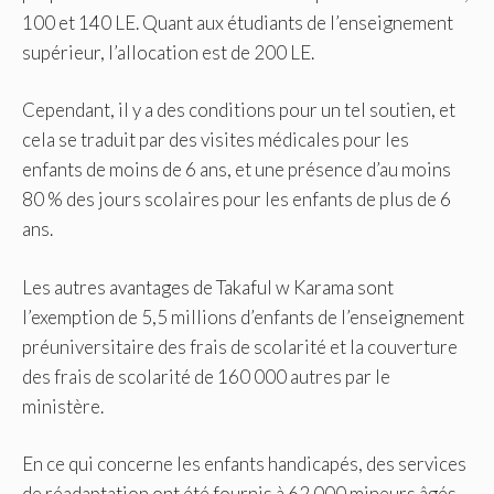
100 et 140 LE. Quant aux étudiants de l’enseignement
supérieur, l’allocation est de 200 LE.
Cependant, il y a des conditions pour un tel soutien, et
cela se traduit par des visites médicales pour les
enfants de moins de 6 ans, et une présence d’au moins
80 % des jours scolaires pour les enfants de plus de 6
ans.
Les autres avantages de Takaful w Karama sont
l’exemption de 5,5 millions d’enfants de l’enseignement
préuniversitaire des frais de scolarité et la couverture
des frais de scolarité de 160 000 autres par le
ministère.
En ce qui concerne les enfants handicapés, des services
de réadaptation ont été fournis à 62 000 mineurs âgés