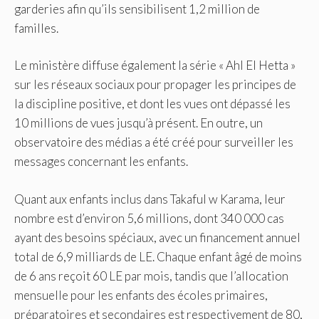
garderies afin qu’ils sensibilisent 1,2 million de
familles.
Le ministère diffuse également la série « Ahl El Hetta »
sur les réseaux sociaux pour propager les principes de
la discipline positive, et dont les vues ont dépassé les
10 millions de vues jusqu’à présent. En outre, un
observatoire des médias a été créé pour surveiller les
messages concernant les enfants.
Quant aux enfants inclus dans Takaful w Karama, leur
nombre est d’environ 5,6 millions, dont 340 000 cas
ayant des besoins spéciaux, avec un financement annuel
total de 6,9 ​​milliards de LE. Chaque enfant âgé de moins
de 6 ans reçoit 60 LE par mois, tandis que l’allocation
mensuelle pour les enfants des écoles primaires,
préparatoires et secondaires est respectivement de 80,