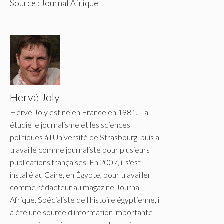
Source : Journal Afrique
Hervé Joly
Hervé Joly est né en France en 1981. Il a
étudié le journalisme et les sciences
politiques à l'Université de Strasbourg, puis a
travaillé comme journaliste pour plusieurs
publications françaises. En 2007, il s'est
installé au Caire, en Égypte, pour travailler
comme rédacteur au magazine Journal
Afrique. Spécialiste de l'histoire égyptienne, il
a été une source d'information importante