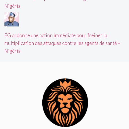
Nigéria
FG ordonne une action immédiate pour freiner la
multiplication des attaques contre les agents de santé –
Nigéria