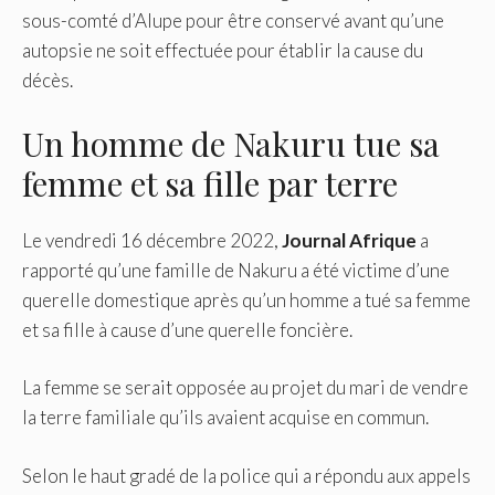
sous-comté d’Alupe pour être conservé avant qu’une
autopsie ne soit effectuée pour établir la cause du
décès.
Un homme de Nakuru tue sa
femme et sa fille par terre
Le vendredi 16 décembre 2022,
Journal Afrique
a
rapporté qu’une famille de Nakuru a été victime d’une
querelle domestique après qu’un homme a tué sa femme
et sa fille à cause d’une querelle foncière.
La femme se serait opposée au projet du mari de vendre
la terre familiale qu’ils avaient acquise en commun.
Selon le haut gradé de la police qui a répondu aux appels