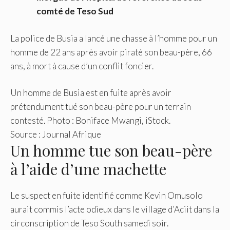
comté de Teso Sud
La police de Busia a lancé une chasse à l’homme pour un
homme de 22 ans après avoir piraté son beau-père, 66
ans, à mort à cause d’un conflit foncier.
Un homme de Busia est en fuite après avoir
prétendument tué son beau-père pour un terrain
contesté. Photo : Boniface Mwangi, iStock.
Source : Journal Afrique
Un homme tue son beau-père
à l’aide d’une machette
Le suspect en fuite identifié comme Kevin Omusolo
aurait commis l’acte odieux dans le village d’Aciit dans la
circonscription de Teso South samedi soir.