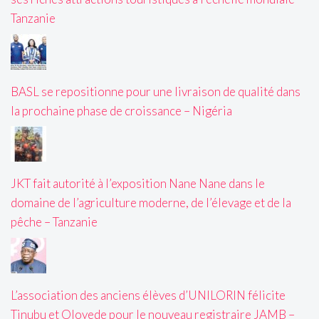
Tanzanie
BASL se repositionne pour une livraison de qualité dans
la prochaine phase de croissance – Nigéria
JKT fait autorité à l’exposition Nane Nane dans le
domaine de l’agriculture moderne, de l’élevage et de la
pêche – Tanzanie
L’association des anciens élèves d’UNILORIN félicite
Tinubu et Oloyede pour le nouveau registraire JAMB –