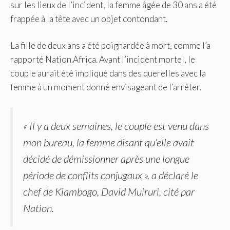
sur les lieux de l’incident, la femme âgée de 30 ans a été
frappée à la tête avec un objet contondant.
La fille de deux ans a été poignardée à mort, comme l’a
rapporté Nation.Africa. Avant l’incident mortel, le
couple aurait été impliqué dans des querelles avec la
femme à un moment donné envisageant de l’arrêter.
« Il y a deux semaines, le couple est venu dans
mon bureau, la femme disant qu’elle avait
décidé de démissionner après une longue
période de conflits conjugaux », a déclaré le
chef de Kiambogo, David Muiruri, cité par
Nation.