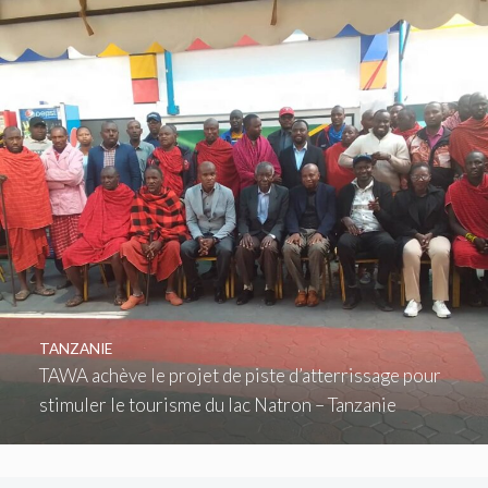
TANZANIE
TAWA achève le projet de piste d’atterrissage pour
stimuler le tourisme du lac Natron – Tanzanie