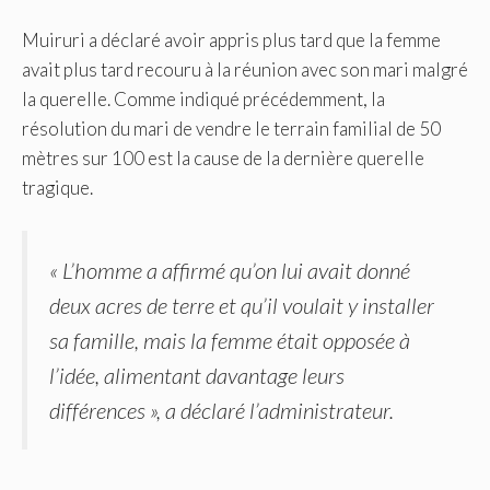
Muiruri a déclaré avoir appris plus tard que la femme
avait plus tard recouru à la réunion avec son mari malgré
la querelle. Comme indiqué précédemment, la
résolution du mari de vendre le terrain familial de 50
mètres sur 100 est la cause de la dernière querelle
tragique.
« L’homme a affirmé qu’on lui avait donné
deux acres de terre et qu’il voulait y installer
sa famille, mais la femme était opposée à
l’idée, alimentant davantage leurs
différences », a déclaré l’administrateur.