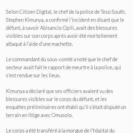
Selon Citizen Digital, le chef de la police de Teso South,
Stephen Kimunya, a confirmé l’incident en disant que le
défunt, à savoir Abisancio Opili, avait des blessures
visibles sur son corps après avoir été mortellement
attaqué à l’aide d’une machette.
Le commandant du sous-comté a noté que le chef de
secteur avait fait le rapport de meurtre à la police, qui
s’est rendue sur les lieux.
Kimunya a déclaré que ses officiers avaient vu des
blessures visibles sur le corps du défunt, et les
enquêtes préliminaires ont établi qu’il s’était disputé un
terrain en litige avec Omusolo.
Le corps a été transféré à la morgue de l’hôpital du