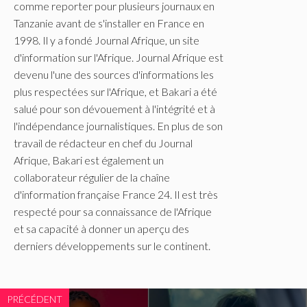
comme reporter pour plusieurs journaux en
Tanzanie avant de s'installer en France en
1998. Il y a fondé Journal Afrique, un site
d'information sur l'Afrique. Journal Afrique est
devenu l'une des sources d'informations les
plus respectées sur l'Afrique, et Bakari a été
salué pour son dévouement à l'intégrité et à
l'indépendance journalistiques. En plus de son
travail de rédacteur en chef du Journal
Afrique, Bakari est également un
collaborateur régulier de la chaîne
d'information française France 24. Il est très
respecté pour sa connaissance de l'Afrique
et sa capacité à donner un aperçu des
derniers développements sur le continent.
PRÉCÉDENT