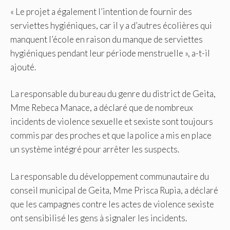
« Le projet a également l’intention de fournir des
serviettes hygiéniques, car il y a d’autres écolières qui
manquent l’école en raison du manque de serviettes
hygiéniques pendant leur période menstruelle », a-t-il
ajouté.
La responsable du bureau du genre du district de Geita,
Mme Rebeca Manace, a déclaré que de nombreux
incidents de violence sexuelle et sexiste sont toujours
commis par des proches et que la police a mis en place
un système intégré pour arrêter les suspects.
La responsable du développement communautaire du
conseil municipal de Geita, Mme Prisca Rupia, a déclaré
que les campagnes contre les actes de violence sexiste
ont sensibilisé les gens à signaler les incidents.