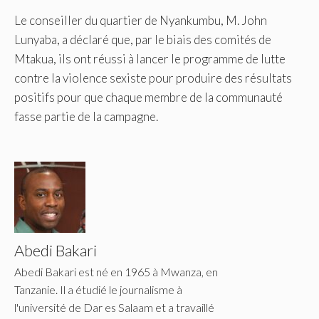
Le conseiller du quartier de Nyankumbu, M. John
Lunyaba, a déclaré que, par le biais des comités de
Mtakua, ils ont réussi à lancer le programme de lutte
contre la violence sexiste pour produire des résultats
positifs pour que chaque membre de la communauté
fasse partie de la campagne.
Abedi Bakari
Abedi Bakari est né en 1965 à Mwanza, en
Tanzanie. Il a étudié le journalisme à
l'université de Dar es Salaam et a travaillé