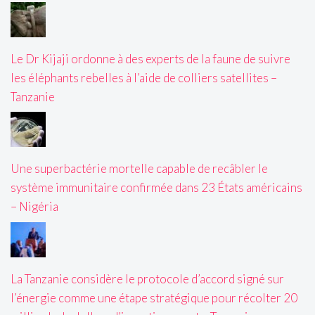
Le Dr Kijaji ordonne à des experts de la faune de suivre
les éléphants rebelles à l’aide de colliers satellites –
Tanzanie
Une superbactérie mortelle capable de recâbler le
système immunitaire confirmée dans 23 États américains
– Nigéria
La Tanzanie considère le protocole d’accord signé sur
l’énergie comme une étape stratégique pour récolter 20