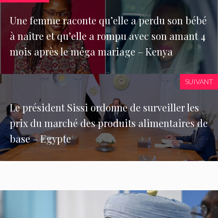
Une femme raconte qu’elle a perdu son bébé
à naître et qu’elle a rompu avec son amant 4
mois après le méga mariage – Kenya
SUIVANT
Le président Sissi ordonne de surveiller les
prix du marché des produits alimentaires de
base – Egypte