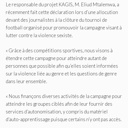
Le responsable du projet KAGIS, M. Eliud Mtalemwa, a
récemment fait cette déclaration lors d’une allocution
devant des journalistes à la clôture du tournoi de
football organisé pour promouvoir la campagne visant à
lutter contre la violence sexiste.
« Grâce à des compétitions sportives, nous visons à
étendre cette campagne pour atteindre autant de
personnes que possible afin qu’elles soient informées
sur la violence liée au genre et les questions de genre
dans leur ensemble.
« Nous finançons diverses activités de la campagne pour
atteindre les groupes ciblés afin de leur fournir des
services d’autonomisation, y compris du matériel
d’auto-apprentissage puisque certains n’y ont pas accès.