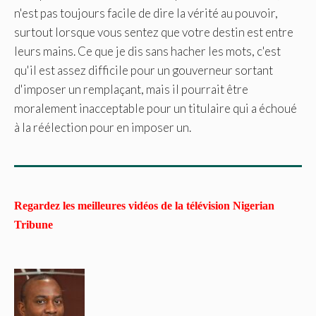
n'est pas toujours facile de dire la vérité au pouvoir,
surtout lorsque vous sentez que votre destin est entre
leurs mains. Ce que je dis sans hacher les mots, c'est
qu'il est assez difficile pour un gouverneur sortant
d'imposer un remplaçant, mais il pourrait être
moralement inacceptable pour un titulaire qui a échoué
à la réélection pour en imposer un.
Regardez les meilleures vidéos de la télévision Nigerian
Tribune