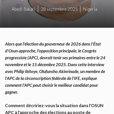
Abedi Bakari
28 septembre 2025
Nigeria
Alors que l'élection du gouverneur de 2026 dans l'État
d'Osun approche, l'opposition principale, le Congrès
progressiste (APC), devrait tenir ses primaires entre le 24
novembre et le 15 décembre 2025. Dans cette interview
avec Philip Ibitoye, Olufunsho Akinrinade, un membre de
l'APC de la circonscription fédérale de l'IFE, explique
comment l'APC peut choisir le meilleur candidat pour
gagner.
Comment décririez-vous la situation dans l'OSUN
APC à l'approche des élections au poste de