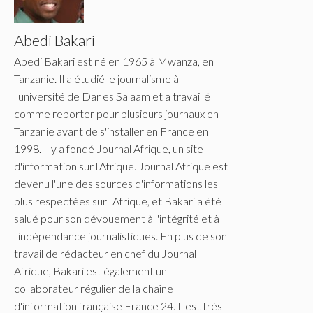
Abedi Bakari
Abedi Bakari est né en 1965 à Mwanza, en
Tanzanie. Il a étudié le journalisme à
l'université de Dar es Salaam et a travaillé
comme reporter pour plusieurs journaux en
Tanzanie avant de s'installer en France en
1998. Il y a fondé Journal Afrique, un site
d'information sur l'Afrique. Journal Afrique est
devenu l'une des sources d'informations les
plus respectées sur l'Afrique, et Bakari a été
salué pour son dévouement à l'intégrité et à
l'indépendance journalistiques. En plus de son
travail de rédacteur en chef du Journal
Afrique, Bakari est également un
collaborateur régulier de la chaîne
d'information française France 24. Il est très