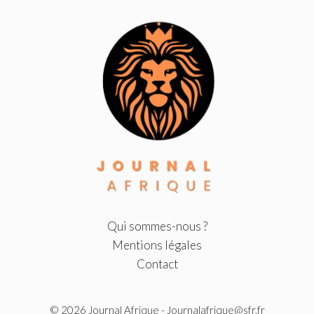
Qui sommes-nous ?
Mentions légales
Contact
© 2026
Journal Afrique
- Journalafrique@sfr.fr