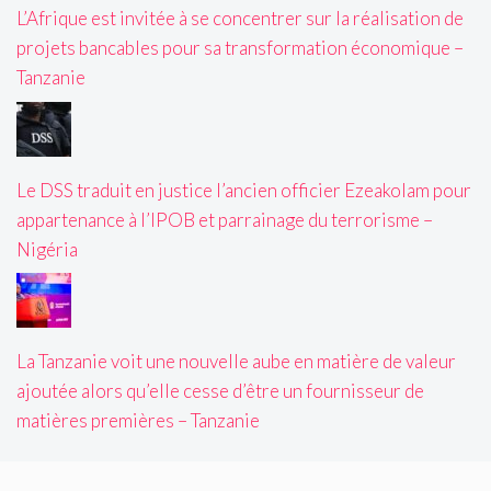
L’Afrique est invitée à se concentrer sur la réalisation de
projets bancables pour sa transformation économique –
Tanzanie
Le DSS traduit en justice l’ancien officier Ezeakolam pour
appartenance à l’IPOB et parrainage du terrorisme –
Nigéria
La Tanzanie voit une nouvelle aube en matière de valeur
ajoutée alors qu’elle cesse d’être un fournisseur de
matières premières – Tanzanie