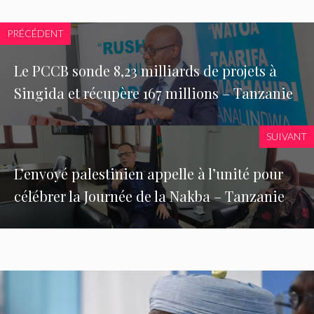
PRÉCÉDENT
Le PCCB sonde 8,23 milliards de projets à
Singida et récupère 167 millions – Tanzanie
SUIVANT
L’envoyé palestinien appelle à l’unité pour
célébrer la Journée de la Nakba – Tanzanie