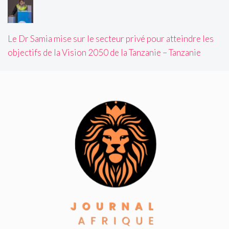
Le Dr Samia mise sur le secteur privé pour atteindre les
objectifs de la Vision 2050 de la Tanzanie – Tanzanie