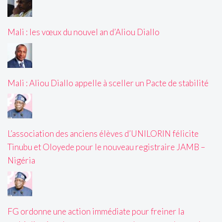
Mali : les vœux du nouvel an d’Aliou Diallo
Mali : Aliou Diallo appelle à sceller un Pacte de stabilité
L’association des anciens élèves d’UNILORIN félicite
Tinubu et Oloyede pour le nouveau registraire JAMB –
Nigéria
FG ordonne une action immédiate pour freiner la