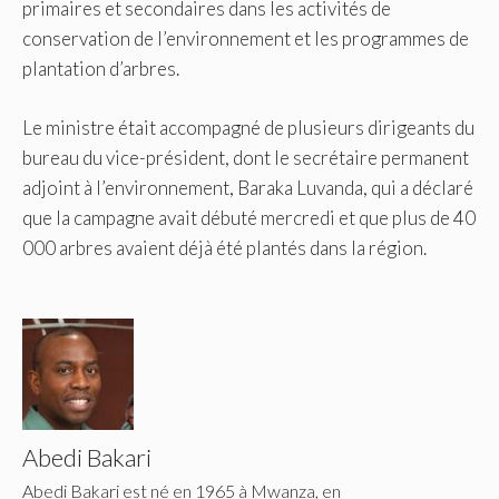
primaires et secondaires dans les activités de
conservation de l’environnement et les programmes de
plantation d’arbres.
Le ministre était accompagné de plusieurs dirigeants du
bureau du vice-président, dont le secrétaire permanent
adjoint à l’environnement, Baraka Luvanda, qui a déclaré
que la campagne avait débuté mercredi et que plus de 40
000 arbres avaient déjà été plantés dans la région.
Abedi Bakari
Abedi Bakari est né en 1965 à Mwanza, en