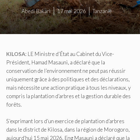
Abedi Bakari
17 mai 2026
Tanzanie
KILOSA
: LE Ministre d’État au Cabinet du Vice-
Président, Hamad Masauni, a déclaré que la
conservation de l’environnement ne peut pas réussir
uniquement grâce à des politiques et des déclarations,
mais nécessite une action pratique à tous les niveaux, y
compris la plantation d’arbres et la gestion durable des
forêts.
S’exprimant lors d’un exercice de plantation d’arbres
dans le district de Kilosa, dans la région de Morogoro,
aujourd’hui 15 mai 2026, Eng Masauni a déclaré que la