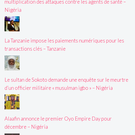
multiplication des attaques contre les agents de santé –
Nigéria
La Tanzanie impose les paiements numériques pour les
transactions clés – Tanzanie
Le sultan de Sokoto demande une enquête sur le meurtre
d’un officier militaire « musulman igbo » – Nigéria
Alaafin annonce le premier Oyo Empire Day pour
décembre – Nigéria