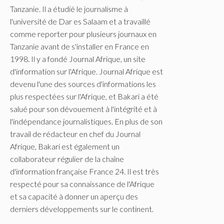
Tanzanie. Il a étudié le journalisme à
l'université de Dar es Salaam et a travaillé
comme reporter pour plusieurs journaux en
Tanzanie avant de s'installer en France en
1998. Il y a fondé Journal Afrique, un site
d'information sur l'Afrique. Journal Afrique est
devenu l'une des sources d'informations les
plus respectées sur l'Afrique, et Bakari a été
salué pour son dévouement à l'intégrité et à
l'indépendance journalistiques. En plus de son
travail de rédacteur en chef du Journal
Afrique, Bakari est également un
collaborateur régulier de la chaîne
d'information française France 24. Il est très
respecté pour sa connaissance de l'Afrique
et sa capacité à donner un aperçu des
derniers développements sur le continent.