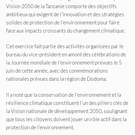
Vision 2050 de la Tanzanie comporte des objectifs
ambitieux qui exigent de l’innovation et des stratégies
solides de protection de l’environnement pour faire
face aux impacts croissants du changement climatique.
Cet exercice fait partie des activités organisées par le
bureau du vice-président en amont des célébrations de
la Journée mondiale de l’environnement prévues le 5
juin de cette année, avec des commémorations
nationales prévues dans la région de Dodoma.
Il a noté que la conservation de l’environnement et la
résilience climatique constituent l’un des piliers clés de
la Vision nationale de développement 2050, soulignant
que tous les citoyens doivent jouer un rôle actif dans la
protection de l’environnement.