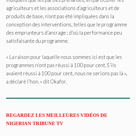
agriculteurs et les associations d’agriculteurs et de
produits de base, n’ont pas été impliquées dans la
conception des interventions, telles que le programme
des emprunteurs d’ancrage ; d’où la performance peu
satisfaisante du programme.
« La raison pour laquelle nous sommes ici est que les
programmes n’ont pas réussi à 100 pour cent. S’ils
avaient réussi à 100 pour cent, nous ne serions pas là »,
a déclaré l’hon. » dit Okafor.
REGARDEZ LES MEILLEURES VIDÉOS DE
NIGERIAN TRIBUNE TV