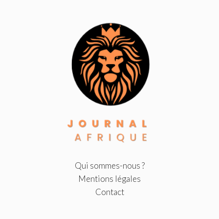
Qui sommes-nous ?
Mentions légales
Contact