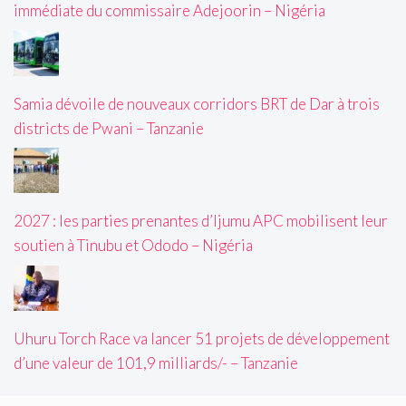
immédiate du commissaire Adejoorin – Nigéria
Samia dévoile de nouveaux corridors BRT de Dar à trois
districts de Pwani – Tanzanie
2027 : les parties prenantes d’Ijumu APC mobilisent leur
soutien à Tinubu et Ododo – Nigéria
Uhuru Torch Race va lancer 51 projets de développement
d’une valeur de 101,9 milliards/- – Tanzanie