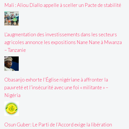
Mali : Aliou Diallo appelle à sceller un Pacte de stabilité
L’augmentation des investissements dans les secteurs
agricoles annonce les expositions Nane Nane à Mwanza
– Tanzanie
Obasanjo exhorte l’Église nigériane à affronter la
pauvreté et l’insécurité avec une foi « militante » –
Nigéria
Osun Guber: Le Parti de l’Accord exige la libération