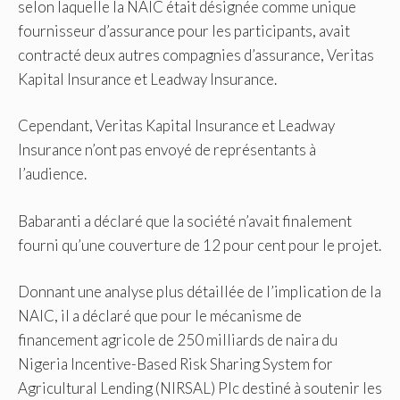
selon laquelle la NAIC était désignée comme unique
fournisseur d’assurance pour les participants, avait
contracté deux autres compagnies d’assurance, Veritas
Kapital Insurance et Leadway Insurance.
Cependant, Veritas Kapital Insurance et Leadway
Insurance n’ont pas envoyé de représentants à
l’audience.
Babaranti a déclaré que la société n’avait finalement
fourni qu’une couverture de 12 pour cent pour le projet.
Donnant une analyse plus détaillée de l’implication de la
NAIC, il a déclaré que pour le mécanisme de
financement agricole de 250 milliards de naira du
Nigeria Incentive-Based Risk Sharing System for
Agricultural Lending (NIRSAL) Plc destiné à soutenir les