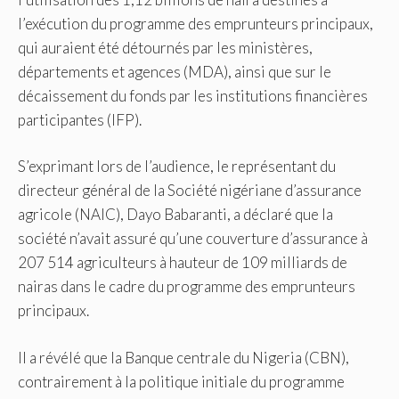
l’exécution du programme des emprunteurs principaux,
qui auraient été détournés par les ministères,
départements et agences (MDA), ainsi que sur le
décaissement du fonds par les institutions financières
participantes (IFP).
S’exprimant lors de l’audience, le représentant du
directeur général de la Société nigériane d’assurance
agricole (NAIC), Dayo Babaranti, a déclaré que la
société n’avait assuré qu’une couverture d’assurance à
207 514 agriculteurs à hauteur de 109 milliards de
nairas dans le cadre du programme des emprunteurs
principaux.
Il a révélé que la Banque centrale du Nigeria (CBN),
contrairement à la politique initiale du programme