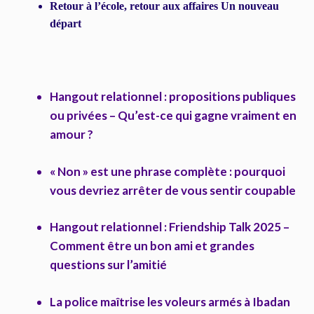
Retour à l’école, retour aux affaires Un nouveau
départ
Hangout relationnel : propositions publiques
ou privées – Qu’est-ce qui gagne vraiment en
amour ?
« Non » est une phrase complète : pourquoi
vous devriez arrêter de vous sentir coupable
Hangout relationnel : Friendship Talk 2025 –
Comment être un bon ami et grandes
questions sur l’amitié
La police maîtrise les voleurs armés à Ibadan