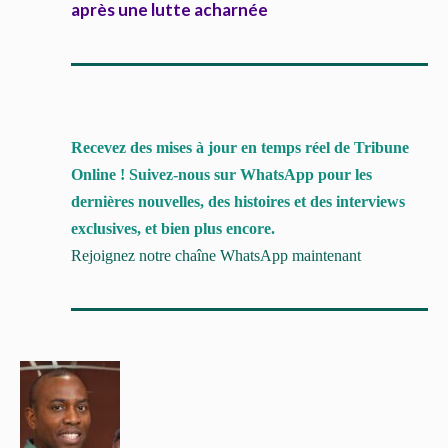
après une lutte acharnée
Recevez des mises à jour en temps réel de Tribune
Online ! Suivez-nous sur WhatsApp pour les
dernières nouvelles, des histoires et des interviews
exclusives, et bien plus encore.
Rejoignez notre chaîne WhatsApp maintenant