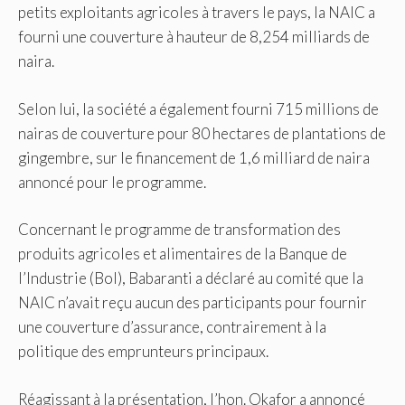
petits exploitants agricoles à travers le pays, la NAIC a
fourni une couverture à hauteur de 8,254 milliards de
naira.
Selon lui, la société a également fourni 715 millions de
nairas de couverture pour 80 hectares de plantations de
gingembre, sur le financement de 1,6 milliard de naira
annoncé pour le programme.
Concernant le programme de transformation des
produits agricoles et alimentaires de la Banque de
l’Industrie (BoI), Babaranti a déclaré au comité que la
NAIC n’avait reçu aucun des participants pour fournir
une couverture d’assurance, contrairement à la
politique des emprunteurs principaux.
Réagissant à la présentation, l’hon. Okafor a annoncé