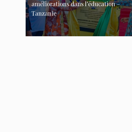
améliorations dans l’éducation –
Tanzanie