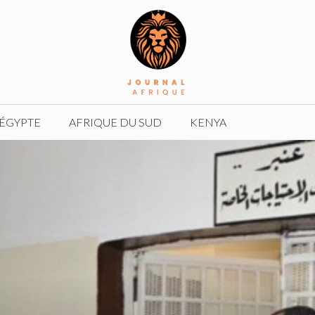
ÉGYPTE
AFRIQUE DU SUD
KENYA