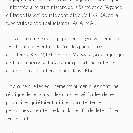
l’intermédiaire du ministère de la Santé et de l’Agence
d’État de Bauchi pour le contrôle du VIH/SIDA, de la
tuberculose et du paludisme (BACATMA).
Lors de la remise de l’équipement au gouvernement de
l’État, un représentant de l’un des partenaires
donateurs, KNCV, le Dr Simon Mafwalal, a expliqué que
cette décision visait à garantir que la tuberculose soit
détectée, traitée et éradiquée dans l’État.
Il a ajouté que les équipements numériques sont une
réplique de ceux installés dans les véhicules de test
populaires qui étaient utilisés pour tester les
personnes atteintes de la maladie afin de déterminer
leur statut.