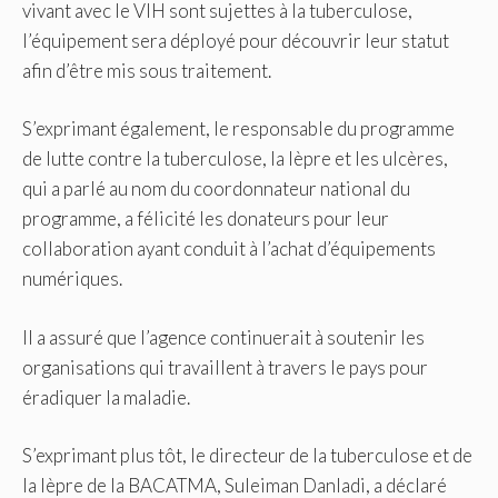
vivant avec le VIH sont sujettes à la tuberculose,
l’équipement sera déployé pour découvrir leur statut
afin d’être mis sous traitement.
S’exprimant également, le responsable du programme
de lutte contre la tuberculose, la lèpre et les ulcères,
qui a parlé au nom du coordonnateur national du
programme, a félicité les donateurs pour leur
collaboration ayant conduit à l’achat d’équipements
numériques.
Il a assuré que l’agence continuerait à soutenir les
organisations qui travaillent à travers le pays pour
éradiquer la maladie.
S’exprimant plus tôt, le directeur de la tuberculose et de
la lèpre de la BACATMA, Suleiman Danladi, a déclaré