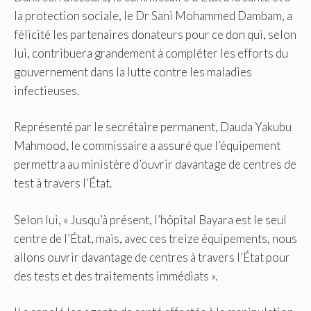
la protection sociale, le Dr Sani Mohammed Dambam, a
félicité les partenaires donateurs pour ce don qui, selon
lui, contribuera grandement à compléter les efforts du
gouvernement dans la lutte contre les maladies
infectieuses.
Représenté par le secrétaire permanent, Dauda Yakubu
Mahmood, le commissaire a assuré que l’équipement
permettra au ministère d’ouvrir davantage de centres de
test à travers l’État.
Selon lui, « Jusqu’à présent, l’hôpital Bayara est le seul
centre de l’État, mais, avec ces treize équipements, nous
allons ouvrir davantage de centres à travers l’État pour
des tests et des traitements immédiats ».