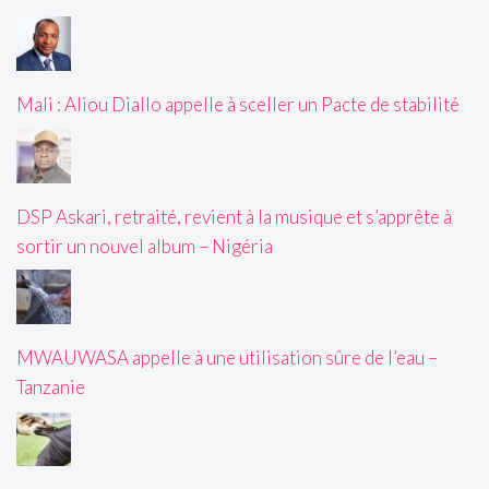
Mali : Aliou Diallo appelle à sceller un Pacte de stabilité
DSP Askari, retraité, revient à la musique et s’apprête à
sortir un nouvel album – Nigéria
MWAUWASA appelle à une utilisation sûre de l’eau –
Tanzanie