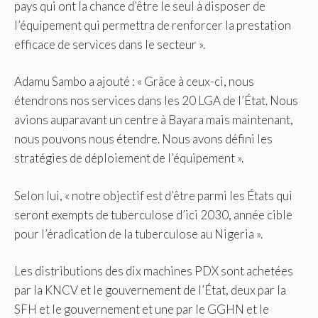
pays qui ont la chance d’être le seul à disposer de
l’équipement qui permettra de renforcer la prestation
efficace de services dans le secteur ».
Adamu Sambo a ajouté : « Grâce à ceux-ci, nous
étendrons nos services dans les 20 LGA de l’État. Nous
avions auparavant un centre à Bayara mais maintenant,
nous pouvons nous étendre. Nous avons défini les
stratégies de déploiement de l’équipement ».
Selon lui, « notre objectif est d’être parmi les États qui
seront exempts de tuberculose d’ici 2030, année cible
pour l’éradication de la tuberculose au Nigeria ».
Les distributions des dix machines PDX sont achetées
par la KNCV et le gouvernement de l’État, deux par la
SFH et le gouvernement et une par le GGHN et le