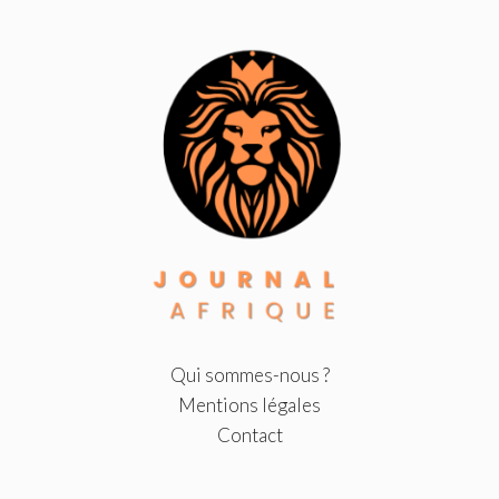
Qui sommes-nous ?
Mentions légales
Contact