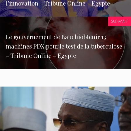
l’innovation – Tribune Online – Egypte
SUIVANT
Le gouvernement de Bauchiobtenir 13
machines PDX pour le test de la tuberculose
– Tribune Online – Egypte