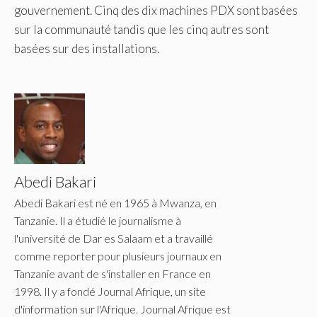
gouvernement. Cinq des dix machines PDX sont basées
sur la communauté tandis que les cinq autres sont
basées sur des installations.
Abedi Bakari
Abedi Bakari est né en 1965 à Mwanza, en
Tanzanie. Il a étudié le journalisme à
l'université de Dar es Salaam et a travaillé
comme reporter pour plusieurs journaux en
Tanzanie avant de s'installer en France en
1998. Il y a fondé Journal Afrique, un site
d'information sur l'Afrique. Journal Afrique est