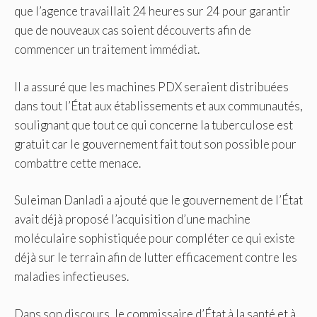
que l’agence travaillait 24 heures sur 24 pour garantir
que de nouveaux cas soient découverts afin de
commencer un traitement immédiat.
Il a assuré que les machines PDX seraient distribuées
dans tout l’État aux établissements et aux communautés,
soulignant que tout ce qui concerne la tuberculose est
gratuit car le gouvernement fait tout son possible pour
combattre cette menace.
Suleiman Danladi a ajouté que le gouvernement de l’État
avait déjà proposé l’acquisition d’une machine
moléculaire sophistiquée pour compléter ce qui existe
déjà sur le terrain afin de lutter efficacement contre les
maladies infectieuses.
Dans son discours, le commissaire d’État à la santé et à