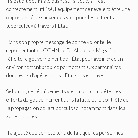
Il s’est dit optimiste quant au fait que, s’il est
correctement utilisé, l’équipement se révélera être une
opportunité de sauver des vies pour les patients
tuberculeux à travers l’État.
Dans son propre message de bonne volonté, le
représentant du GGHN, le Dr Abubakar Magaji, a
félicité le gouvernement de l’État pour avoir créé un
environnement propice permettant aux partenaires
donateurs d’opérer dans l’État sans entrave.
Selon lui, ces équipements viendront compléter les
efforts du gouvernement dans la lutte et le contrôle de
la propagation de la tuberculose, notamment dans les
zones rurales.
Il a ajouté que compte tenu du fait que les personnes