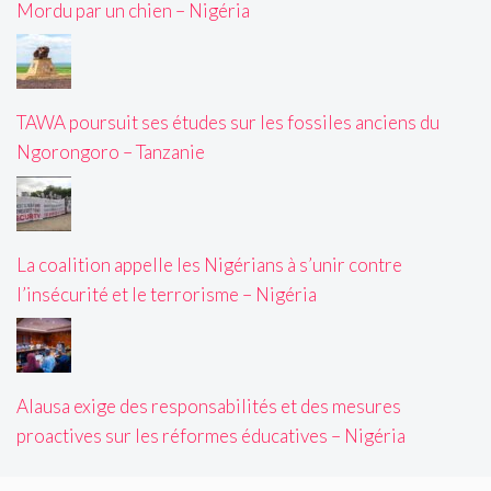
Mordu par un chien – Nigéria
TAWA poursuit ses études sur les fossiles anciens du
Ngorongoro – Tanzanie
La coalition appelle les Nigérians à s’unir contre
l’insécurité et le terrorisme – Nigéria
Alausa exige des responsabilités et des mesures
proactives sur les réformes éducatives – Nigéria