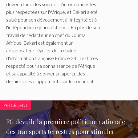
devenu l'une des sources d'informations les
plus respectées sur l'Afrique, et Bakari a été
salué pour son dévouement à l'intégrité et à
l'indépendance journalistiques. En plus de son
travail de rédacteur en chef du Journal
Afrique, Bakari est également un
collaborateur régulier de la chaîne
d'information française France 24. Il est très
respecté pour sa connaissance de l'Afrique
et sa capacité à donner un aperçu des
derniers développements sur le continent.
PRÉCÉDENT
FG dévoile la première politique nationale
des transports terrestres pour stimuler