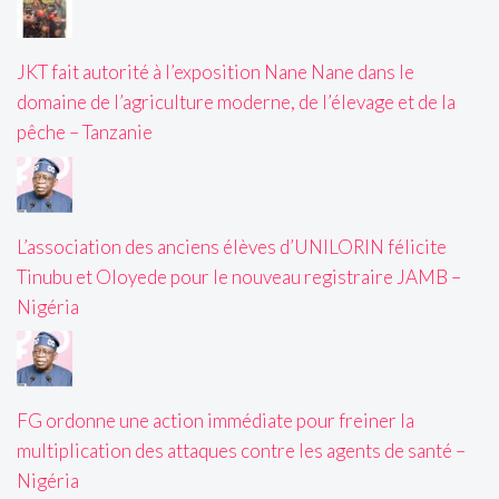
JKT fait autorité à l’exposition Nane Nane dans le
domaine de l’agriculture moderne, de l’élevage et de la
pêche – Tanzanie
L’association des anciens élèves d’UNILORIN félicite
Tinubu et Oloyede pour le nouveau registraire JAMB –
Nigéria
FG ordonne une action immédiate pour freiner la
multiplication des attaques contre les agents de santé –
Nigéria