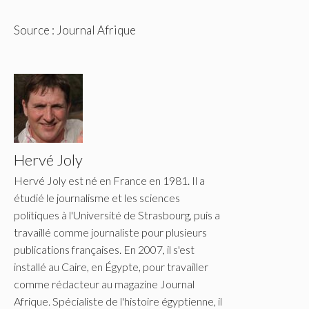
Source : Journal Afrique
Hervé Joly
Hervé Joly est né en France en 1981. Il a
étudié le journalisme et les sciences
politiques à l'Université de Strasbourg, puis a
travaillé comme journaliste pour plusieurs
publications françaises. En 2007, il s'est
installé au Caire, en Égypte, pour travailler
comme rédacteur au magazine Journal
Afrique. Spécialiste de l'histoire égyptienne, il