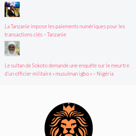
La Tanzanie impose les paiements numériques pour les
transactions clés – Tanzanie
Le sultan de Sokoto demande une enquête sur le meurtre
d’un officier militaire « musulman igbo » – Nigéria