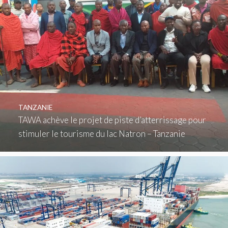
TANZANIE
TAWA achève le projet de piste d’atterrissage pour
stimuler le tourisme du lac Natron – Tanzanie