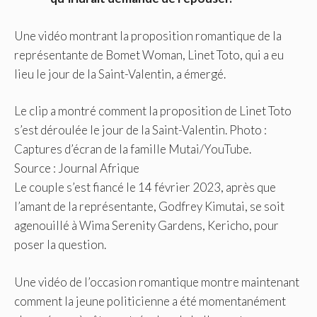
Une vidéo montrant la proposition romantique de la
représentante de Bomet Woman, Linet Toto, qui a eu
lieu le jour de la Saint-Valentin, a émergé.
Le clip a montré comment la proposition de Linet Toto
s’est déroulée le jour de la Saint-Valentin. Photo :
Captures d’écran de la famille Mutai/YouTube.
Source : Journal Afrique
Le couple s’est fiancé le 14 février 2023, après que
l’amant de la représentante, Godfrey Kimutai, se soit
agenouillé à Wima Serenity Gardens, Kericho, pour
poser la question.
Une vidéo de l’occasion romantique montre maintenant
comment la jeune politicienne a été momentanément