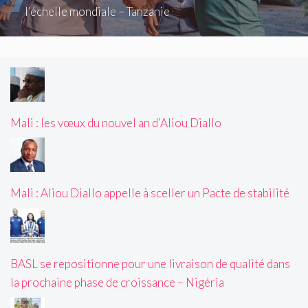
l’échelle mondiale – Tanzanie
Mali : les vœux du nouvel an d’Aliou Diallo
Mali : Aliou Diallo appelle à sceller un Pacte de stabilité
BASL se repositionne pour une livraison de qualité dans
la prochaine phase de croissance – Nigéria