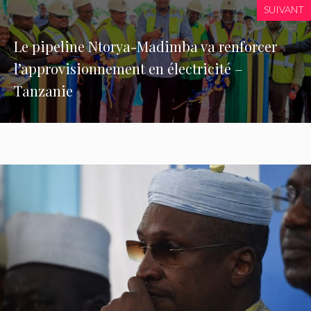
SUIVANT
Le pipeline Ntorya-Madimba va renforcer
l’approvisionnement en électricité –
Tanzanie