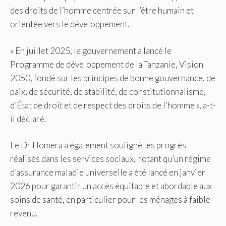
des droits de l’homme centrée sur l’être humain et
orientée vers le développement.
« En juillet 2025, le gouvernement a lancé le
Programme de développement de la Tanzanie, Vision
2050, fondé sur les principes de bonne gouvernance, de
paix, de sécurité, de stabilité, de constitutionnalisme,
d’État de droit et de respect des droits de l’homme », a-t-
il déclaré.
Le Dr Homera a également souligné les progrès
réalisés dans les services sociaux, notant qu’un régime
d’assurance maladie universelle a été lancé en janvier
2026 pour garantir un accès équitable et abordable aux
soins de santé, en particulier pour les ménages à faible
revenu.