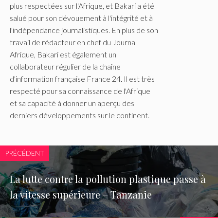
plus respectées sur l'Afrique, et Bakari a été
salué pour son dévouement à l'intégrité et à
l'indépendance journalistiques. En plus de son
travail de rédacteur en chef du Journal
Afrique, Bakari est également un
collaborateur régulier de la chaîne
d'information française France 24. Il est très
respecté pour sa connaissance de l'Afrique
et sa capacité à donner un aperçu des
derniers développements sur le continent.
PRÉCÉDENT
La lutte contre la pollution plastique passe à
la vitesse supérieure – Tanzanie