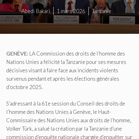
Abedi Bakari
1 mars 2026
Tanzanie
GENÈVE:
LA Commission des droits de l’homme des
Nations Unies a félicité la Tanzanie pour ses mesures
décisives visant à faire face aux incidents violents
survenus pendant et après les élections générales
d’octobre 2025.
S’adressant à la 61e session du Conseil des droits de
l’homme des Nations Unies à Genève, le Haut-
Commissaire des Nations Unies aux droits de l’homme,
Volker Türk, a salué la création par la Tanzanie d’une
commission d’enquête nationale chargée d’enquêter sur