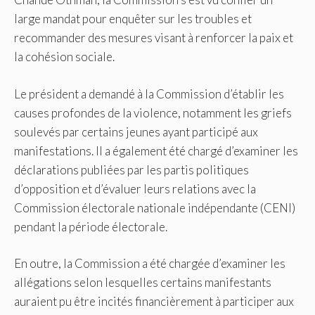
large mandat pour enquêter sur les troubles et
recommander des mesures visant à renforcer la paix et
la cohésion sociale.
Le président a demandé à la Commission d’établir les
causes profondes de la violence, notamment les griefs
soulevés par certains jeunes ayant participé aux
manifestations. Il a également été chargé d’examiner les
déclarations publiées par les partis politiques
d’opposition et d’évaluer leurs relations avec la
Commission électorale nationale indépendante (CENI)
pendant la période électorale.
En outre, la Commission a été chargée d’examiner les
allégations selon lesquelles certains manifestants
auraient pu être incités financièrement à participer aux