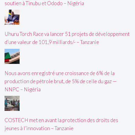
soutien à Tinubu et Ododo – Nigéria
Uhuru Torch Race va lancer 51 projets de développement
d’une valeur de 101,9 milliards/- – Tanzanie
Nous avons enregistré une croissance de 6% de la
production de pétrole brut, de 5% de celle du gaz —
NNPC – Nigéria
COSTECH met en avant la protection des droits des
jeunes à l’innovation – Tanzanie