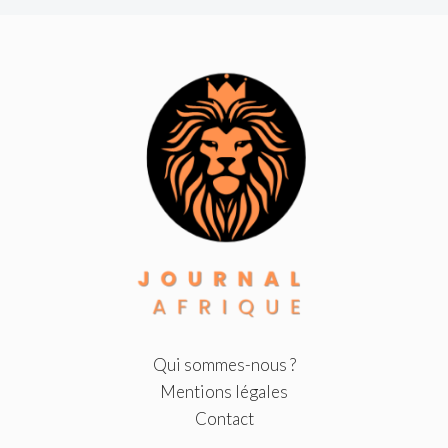
Qui sommes-nous ?
Mentions légales
Contact