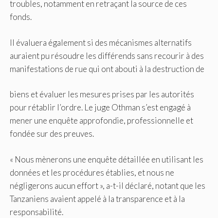
troubles, notamment en retraçant la source de ces
fonds.
Il évaluera également si des mécanismes alternatifs
auraient pu résoudre les différends sans recourir à des
manifestations de rue qui ont abouti à la destruction de
biens et évaluer les mesures prises par les autorités
pour rétablir l’ordre. Le juge Othman s’est engagé à
mener une enquête approfondie, professionnelle et
fondée sur des preuves.
« Nous mènerons une enquête détaillée en utilisant les
données et les procédures établies, et nous ne
négligerons aucun effort », a-t-il déclaré, notant que les
Tanzaniens avaient appelé à la transparence et à la
responsabilité.