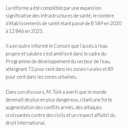
La réforme a été complétée par une expansion
significative des infrastructures de santé, le nombre
d’établissements de santé étant passé de 8 549 en 2020
à 12 846 en 2025.
Il a en outre informé le Conseil que l’accès à l’eau
propre et salubre s’est amélioré dans le cadre du
Programme de développement du secteur de l’eau,
atteignant 72 pour cent dans les zones rurales et 89
pour cent dans les zones urbaines.
Dans son discours, M. Türk a averti que le monde
devenait de plus en plus dangereux, citant une forte
augmentation des conflits armés, des attaques
croissantes contre des civils et un respect affaibli du
droit international.