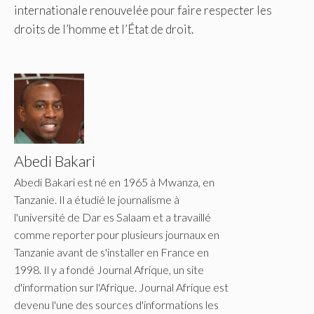
internationale renouvelée pour faire respecter les
droits de l’homme et l’État de droit.
Abedi Bakari
Abedi Bakari est né en 1965 à Mwanza, en
Tanzanie. Il a étudié le journalisme à
l'université de Dar es Salaam et a travaillé
comme reporter pour plusieurs journaux en
Tanzanie avant de s'installer en France en
1998. Il y a fondé Journal Afrique, un site
d'information sur l'Afrique. Journal Afrique est
devenu l'une des sources d'informations les