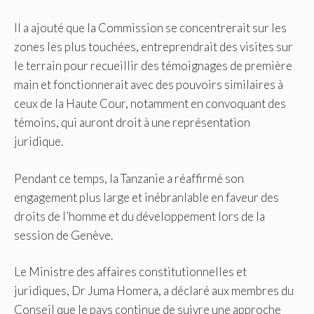
Il a ajouté que la Commission se concentrerait sur les
zones les plus touchées, entreprendrait des visites sur
le terrain pour recueillir des témoignages de première
main et fonctionnerait avec des pouvoirs similaires à
ceux de la Haute Cour, notamment en convoquant des
témoins, qui auront droit à une représentation
juridique.
Pendant ce temps, la Tanzanie a réaffirmé son
engagement plus large et inébranlable en faveur des
droits de l’homme et du développement lors de la
session de Genève.
Le Ministre des affaires constitutionnelles et
juridiques, Dr Juma Homera, a déclaré aux membres du
Conseil que le pays continue de suivre une approche