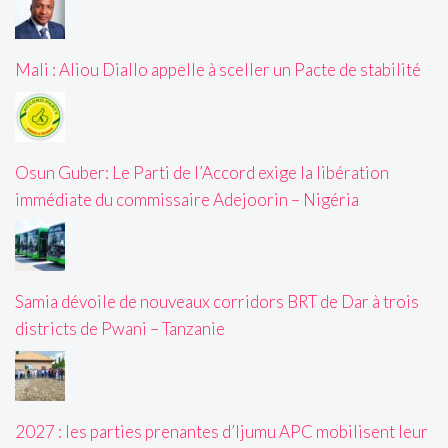
Mali : Aliou Diallo appelle à sceller un Pacte de stabilité
Osun Guber: Le Parti de l’Accord exige la libération
immédiate du commissaire Adejoorin – Nigéria
Samia dévoile de nouveaux corridors BRT de Dar à trois
districts de Pwani – Tanzanie
2027 : les parties prenantes d’Ijumu APC mobilisent leur